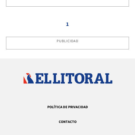
1
PUBLICIDAD
POLÍTICA DE PRIVACIDAD
CONTACTO