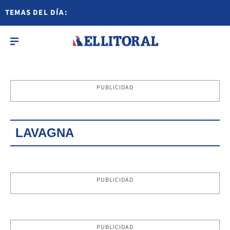
TEMAS DEL DÍA:
PUBLICIDAD
LAVAGNA
PUBLICIDAD
PUBLICIDAD