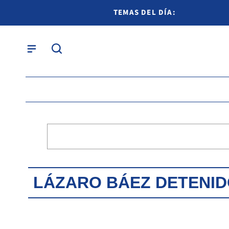
TEMAS DEL DÍA:
LÁZARO BÁEZ DETENI