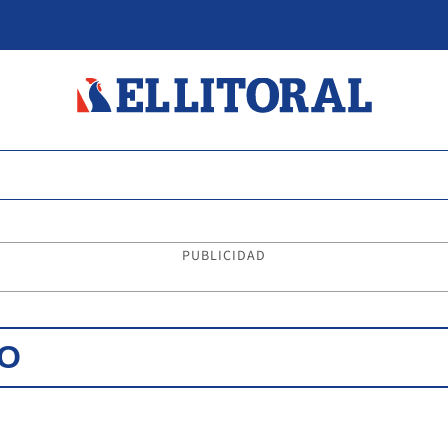
PUBLICIDAD
DO