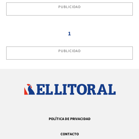
PUBLICIDAD
1
PUBLICIDAD
POLÍTICA DE PRIVACIDAD
CONTACTO