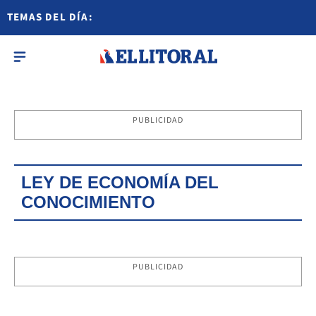
TEMAS DEL DÍA:
PUBLICIDAD
LEY DE ECONOMÍA DEL
CONOCIMIENTO
PUBLICIDAD