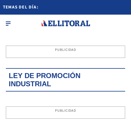
TEMAS DEL DÍA:
PUBLICIDAD
LEY DE PROMOCIÓN
INDUSTRIAL
PUBLICIDAD