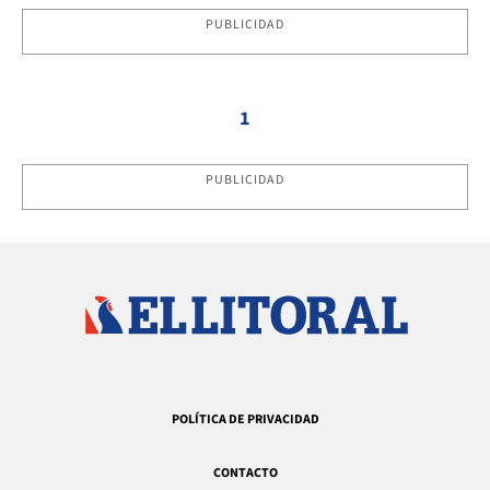
PUBLICIDAD
1
PUBLICIDAD
POLÍTICA DE PRIVACIDAD
CONTACTO