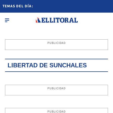
TEMAS DEL DÍA:
PUBLICIDAD
LIBERTAD DE SUNCHALES
PUBLICIDAD
PUBLICIDAD