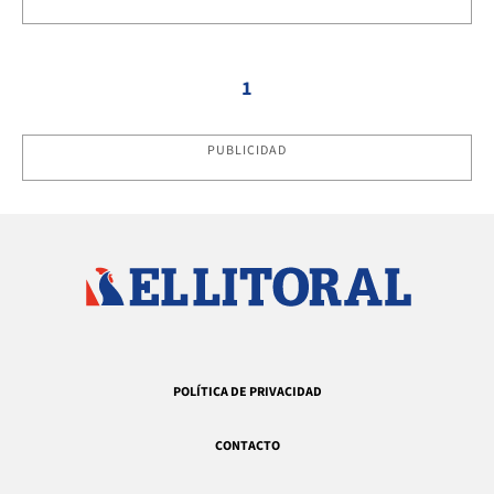
1
PUBLICIDAD
POLÍTICA DE PRIVACIDAD
CONTACTO