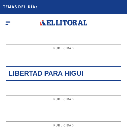
TEMAS DEL DÍA:
PUBLICIDAD
LIBERTAD PARA HIGUI
PUBLICIDAD
PUBLICIDAD