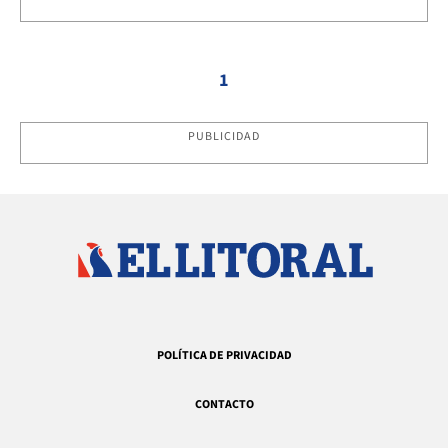
1
PUBLICIDAD
POLÍTICA DE PRIVACIDAD
CONTACTO