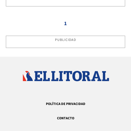
1
PUBLICIDAD
POLÍTICA DE PRIVACIDAD
CONTACTO