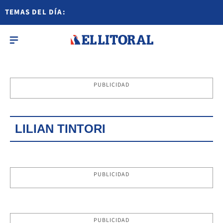
TEMAS DEL DÍA:
PUBLICIDAD
LILIAN TINTORI
PUBLICIDAD
PUBLICIDAD