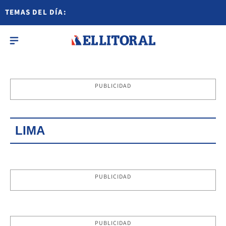
TEMAS DEL DÍA:
PUBLICIDAD
LIMA
PUBLICIDAD
PUBLICIDAD