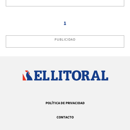
1
PUBLICIDAD
POLÍTICA DE PRIVACIDAD
CONTACTO