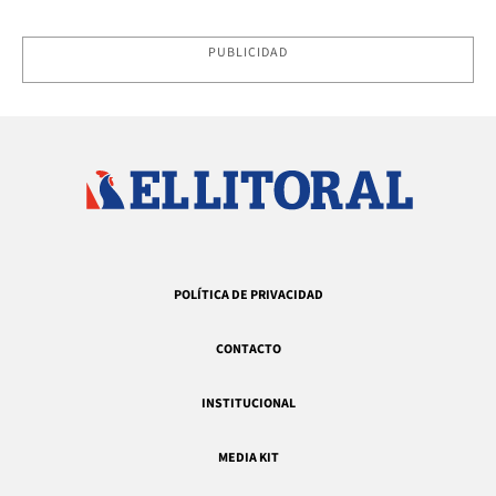
PUBLICIDAD
POLÍTICA DE PRIVACIDAD
CONTACTO
INSTITUCIONAL
MEDIA KIT