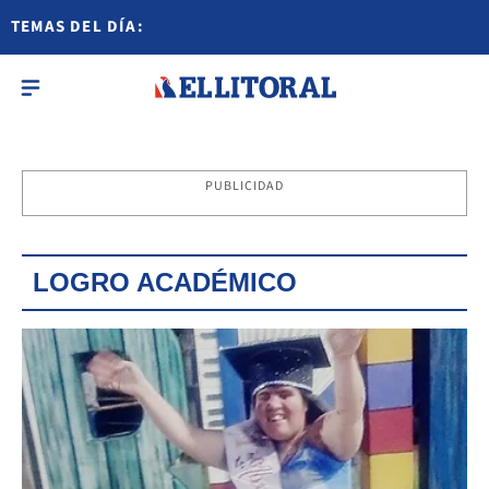
TEMAS DEL DÍA:
PUBLICIDAD
LOGRO ACADÉMICO