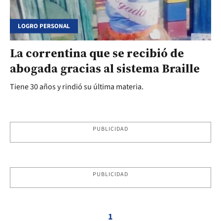
LOGRO PERSONAL
La correntina que se recibió de
abogada gracias al sistema Braille
Tiene 30 años y rindió su última materia.
PUBLICIDAD
PUBLICIDAD
1