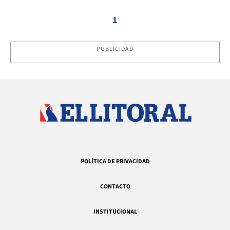
1
PUBLICIDAD
POLÍTICA DE PRIVACIDAD
CONTACTO
INSTITUCIONAL