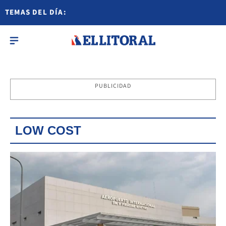
TEMAS DEL DÍA:
PUBLICIDAD
LOW COST