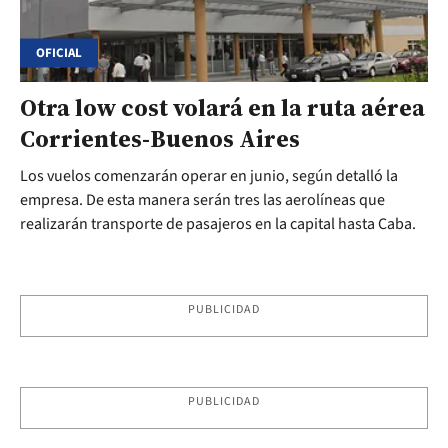
OFICIAL
Otra low cost volará en la ruta aérea
Corrientes-Buenos Aires
Los vuelos comenzarán operar en junio, según detalló la
empresa. De esta manera serán tres las aerolíneas que
realizarán transporte de pasajeros en la capital hasta Caba.
PUBLICIDAD
PUBLICIDAD