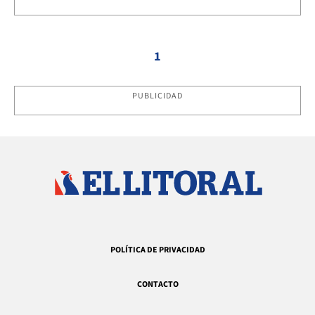
1
PUBLICIDAD
POLÍTICA DE PRIVACIDAD
CONTACTO