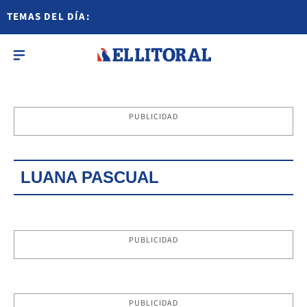
TEMAS DEL DÍA:
PUBLICIDAD
LUANA PASCUAL
PUBLICIDAD
PUBLICIDAD