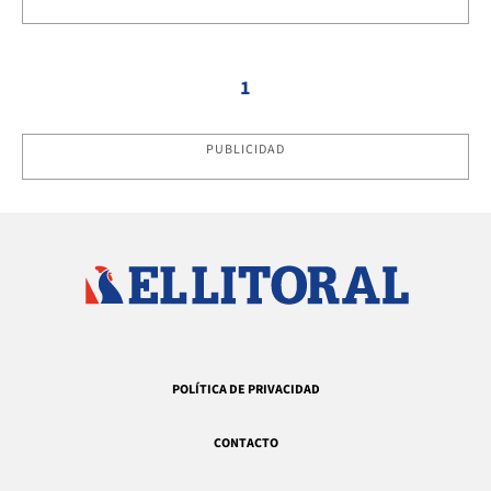
1
PUBLICIDAD
POLÍTICA DE PRIVACIDAD
CONTACTO