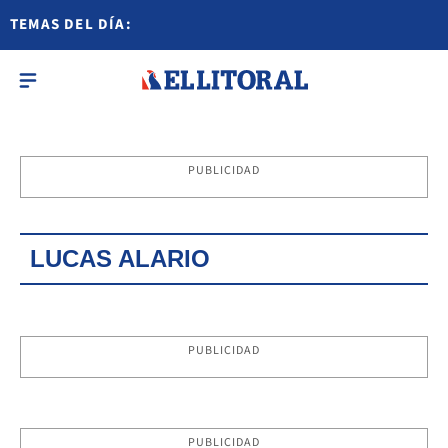
TEMAS DEL DÍA:
PUBLICIDAD
LUCAS ALARIO
PUBLICIDAD
PUBLICIDAD