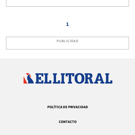
1
PUBLICIDAD
POLÍTICA DE PRIVACIDAD
CONTACTO