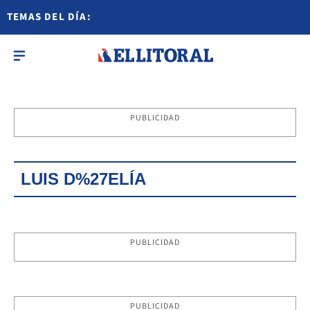
TEMAS DEL DÍA:
PUBLICIDAD
LUIS D%27ELÍA
PUBLICIDAD
PUBLICIDAD