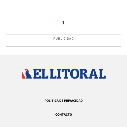
1
PUBLICIDAD
POLÍTICA DE PRIVACIDAD
CONTACTO