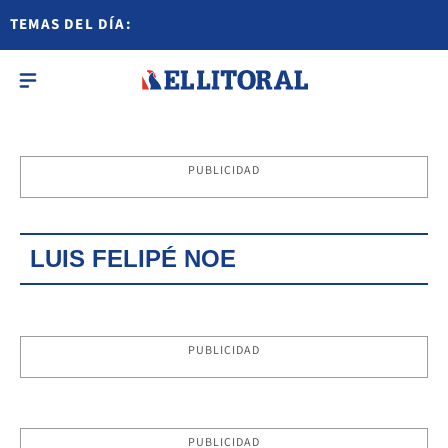
TEMAS DEL DÍA:
PUBLICIDAD
LUIS FELIPÉ NOE
PUBLICIDAD
PUBLICIDAD