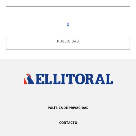
1
PUBLICIDAD
POLÍTICA DE PRIVACIDAD
CONTACTO