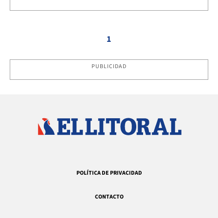
1
PUBLICIDAD
POLÍTICA DE PRIVACIDAD
CONTACTO