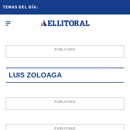
TEMAS DEL DÍA:
PUBLICIDAD
LUIS ZOLOAGA
PUBLICIDAD
PUBLICIDAD