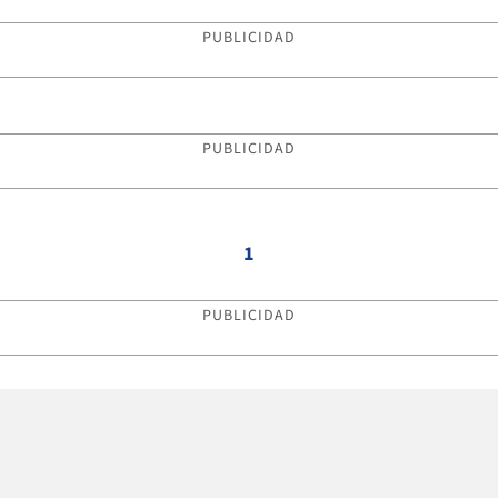
PUBLICIDAD
PUBLICIDAD
1
PUBLICIDAD