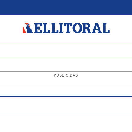
PUBLICIDAD