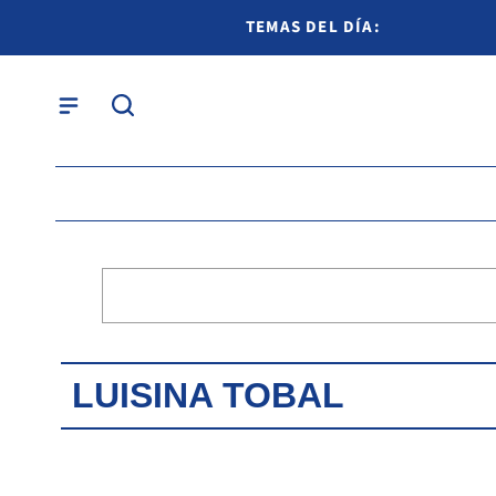
TEMAS DEL DÍA:
LUISINA TOBAL