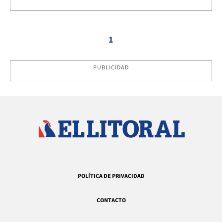
1
PUBLICIDAD
POLÍTICA DE PRIVACIDAD
CONTACTO