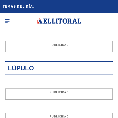
TEMAS DEL DÍA:
PUBLICIDAD
LÚPULO
PUBLICIDAD
PUBLICIDAD