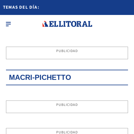
TEMAS DEL DÍA:
PUBLICIDAD
MACRI-PICHETTO
PUBLICIDAD
PUBLICIDAD