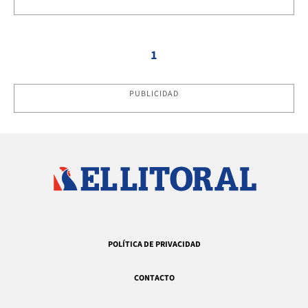
1
PUBLICIDAD
POLÍTICA DE PRIVACIDAD
CONTACTO