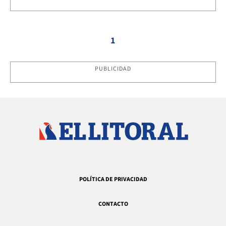
1
PUBLICIDAD
POLÍTICA DE PRIVACIDAD
CONTACTO