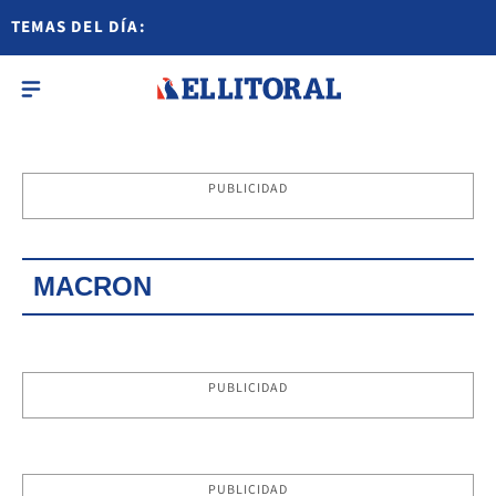
TEMAS DEL DÍA:
PUBLICIDAD
MACRON
PUBLICIDAD
PUBLICIDAD