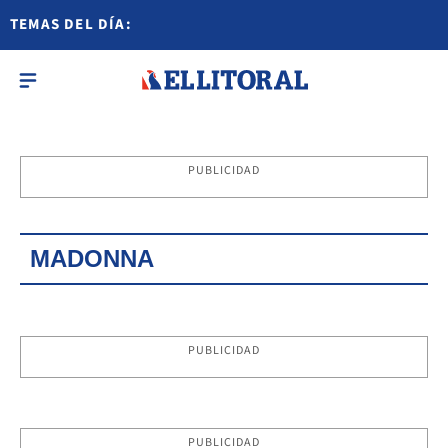
TEMAS DEL DÍA:
PUBLICIDAD
MADONNA
PUBLICIDAD
PUBLICIDAD