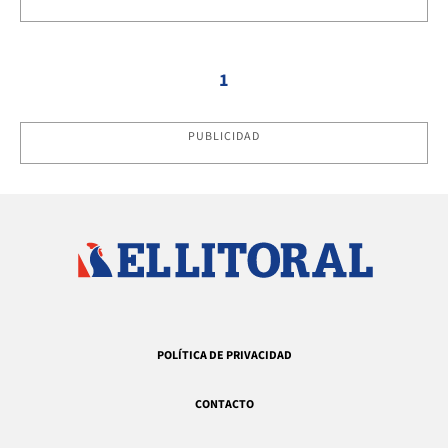
1
PUBLICIDAD
POLÍTICA DE PRIVACIDAD
CONTACTO