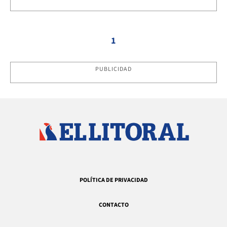
1
PUBLICIDAD
POLÍTICA DE PRIVACIDAD
CONTACTO