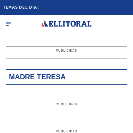
TEMAS DEL DÍA:
PUBLICIDAD
MADRE TERESA
PUBLICIDAD
PUBLICIDAD