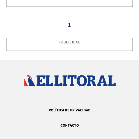
1
PUBLICIDAD
POLÍTICA DE PRIVACIDAD
CONTACTO