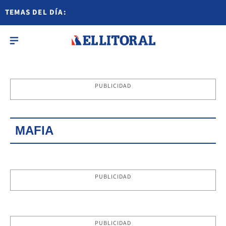
TEMAS DEL DÍA:
PUBLICIDAD
MAFIA
PUBLICIDAD
PUBLICIDAD