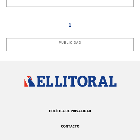
1
PUBLICIDAD
POLÍTICA DE PRIVACIDAD
CONTACTO