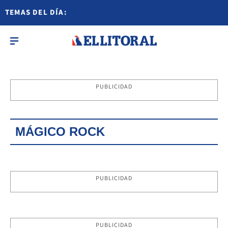
TEMAS DEL DÍA:
PUBLICIDAD
MÁGICO ROCK
PUBLICIDAD
PUBLICIDAD