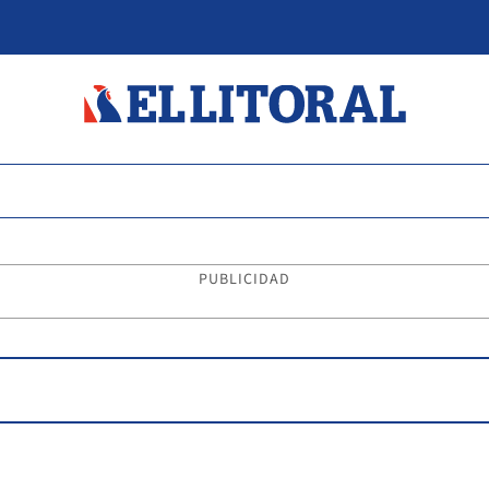
PUBLICIDAD