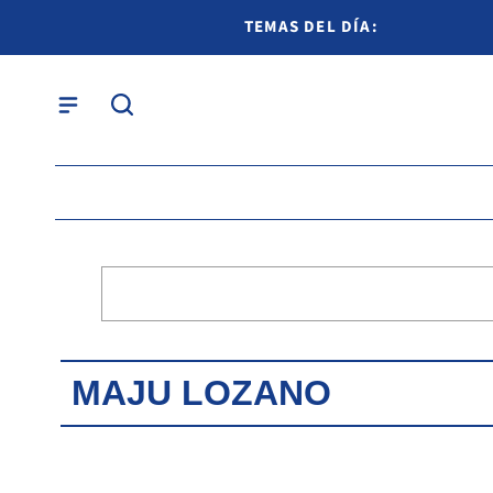
TEMAS DEL DÍA:
MAJU LOZANO