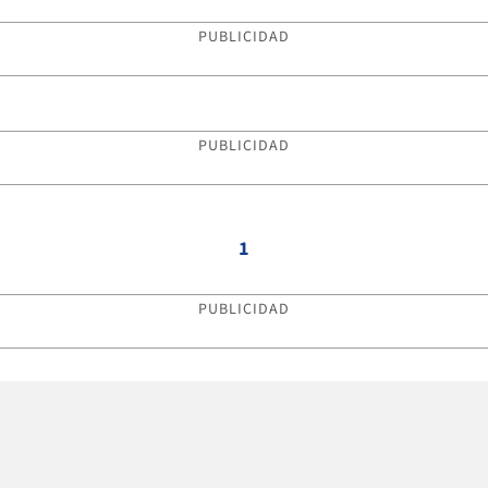
PUBLICIDAD
PUBLICIDAD
1
PUBLICIDAD