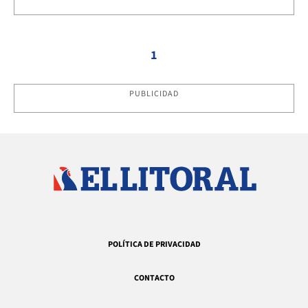
1
PUBLICIDAD
POLÍTICA DE PRIVACIDAD
CONTACTO