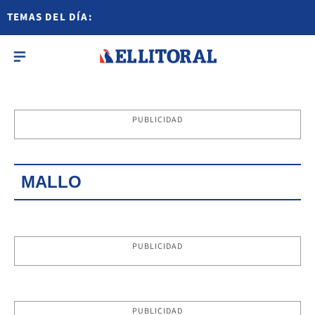
TEMAS DEL DÍA:
PUBLICIDAD
MALLO
PUBLICIDAD
PUBLICIDAD