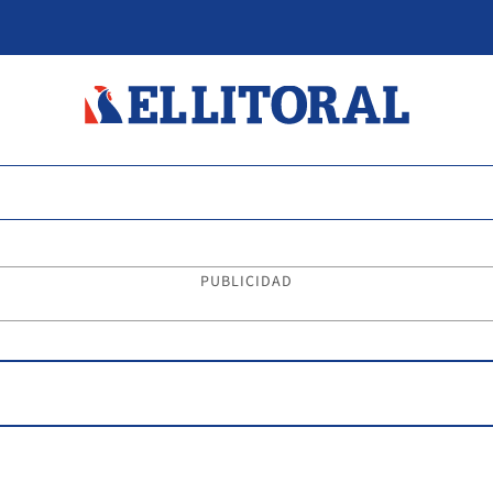
PUBLICIDAD