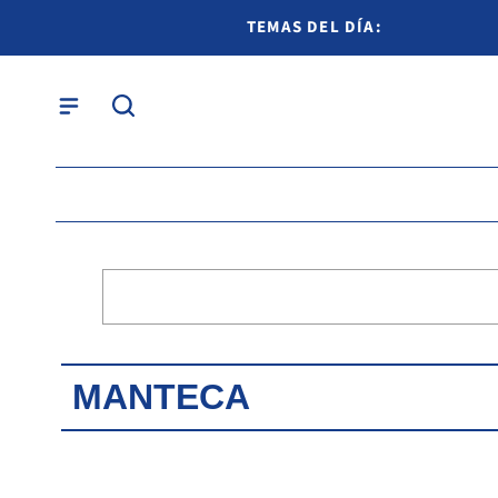
TEMAS DEL DÍA:
MANTECA