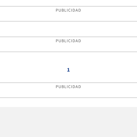
PUBLICIDAD
PUBLICIDAD
1
PUBLICIDAD