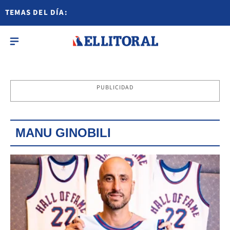
TEMAS DEL DÍA:
PUBLICIDAD
MANU GINOBILI