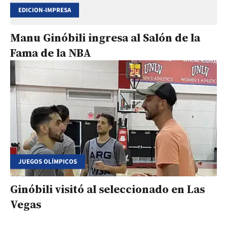
EDICION-IMPRESA
Manu Ginóbili ingresa al Salón de la
Fama de la NBA
JUEGOS OLÍMPICOS
Ginóbili visitó al seleccionado en Las
Vegas