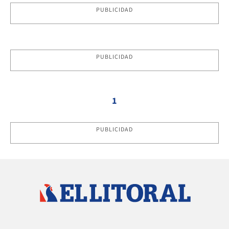
PUBLICIDAD
PUBLICIDAD
1
PUBLICIDAD