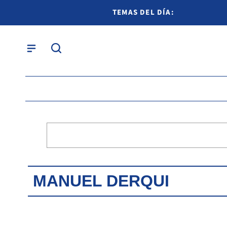
TEMAS DEL DÍA:
MANUEL DERQUI