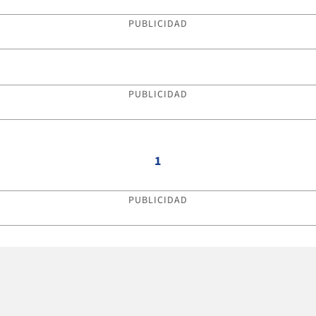
PUBLICIDAD
PUBLICIDAD
1
PUBLICIDAD