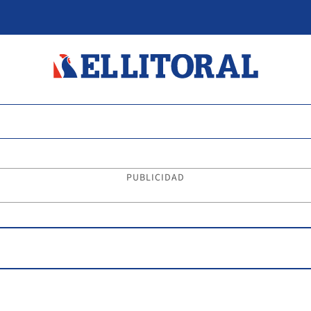
PUBLICIDAD