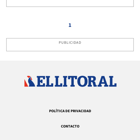
1
PUBLICIDAD
POLÍTICA DE PRIVACIDAD
CONTACTO