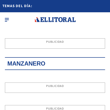
TEMAS DEL DÍA:
PUBLICIDAD
MANZANERO
PUBLICIDAD
PUBLICIDAD