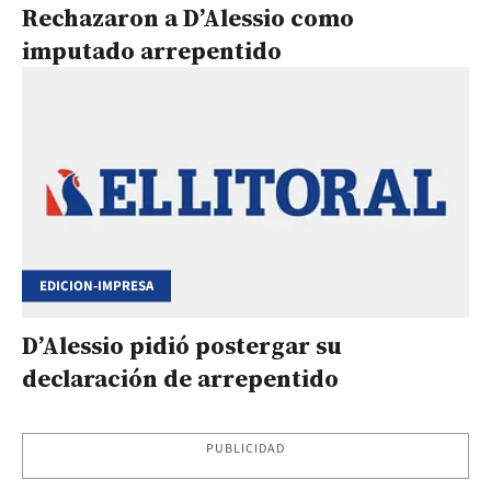
Rechazaron a D’Alessio como
imputado arrepentido
EDICION-IMPRESA
D’Alessio pidió postergar su
declaración de arrepentido
PUBLICIDAD