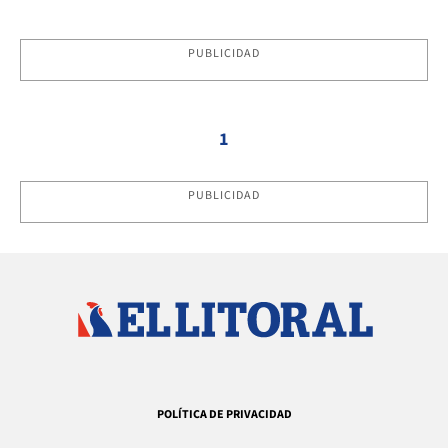
PUBLICIDAD
1
PUBLICIDAD
POLÍTICA DE PRIVACIDAD