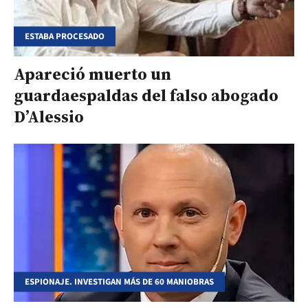
ESTABA PROCESADO
Apareció muerto un
guardaespaldas del falso abogado
D’Alessio
ESPIONAJE. INVESTIGAN MÁS DE 60 MANIOBRAS