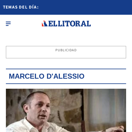
TEMAS DEL DÍA:
PUBLICIDAD
MARCELO D'ALESSIO