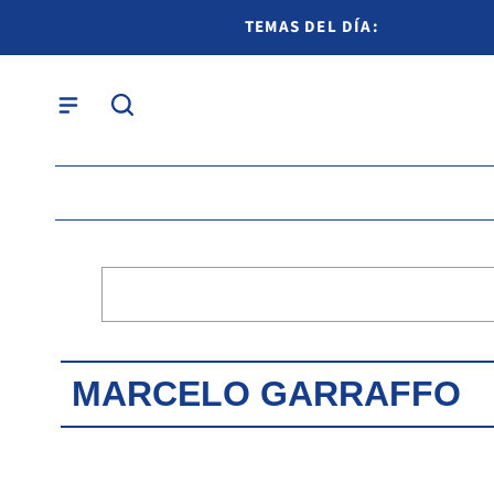
TEMAS DEL DÍA:
MARCELO GARRAFFO