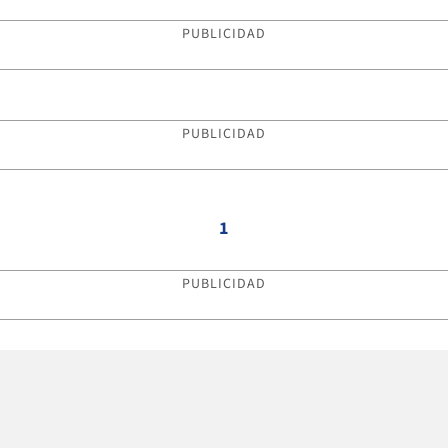
PUBLICIDAD
PUBLICIDAD
1
PUBLICIDAD