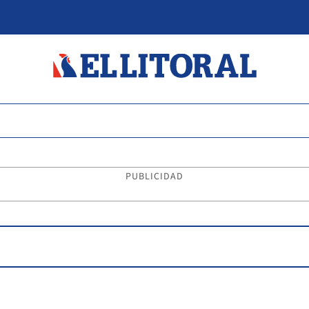
PUBLICIDAD