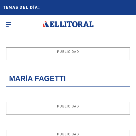
TEMAS DEL DÍA:
PUBLICIDAD
MARÍA FAGETTI
PUBLICIDAD
PUBLICIDAD