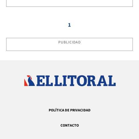
1
PUBLICIDAD
POLÍTICA DE PRIVACIDAD
CONTACTO