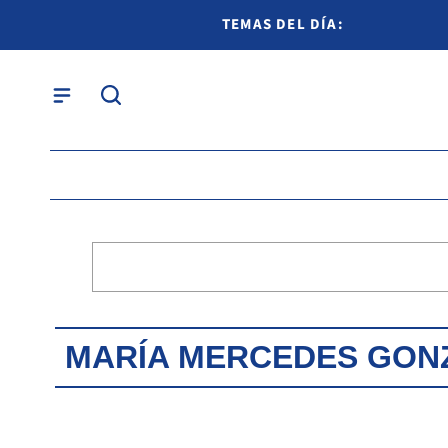
TEMAS DEL DÍA:
MARÍA MERCEDES GON