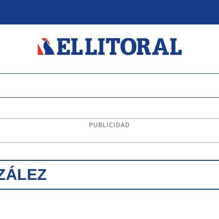
PUBLICIDAD
ZÁLEZ