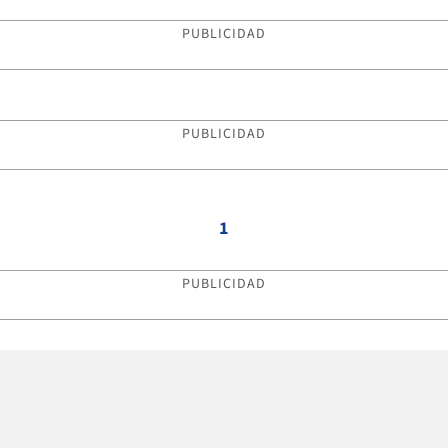
PUBLICIDAD
PUBLICIDAD
1
PUBLICIDAD