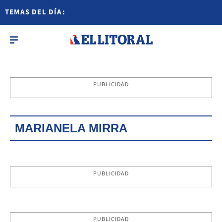
TEMAS DEL DÍA:
PUBLICIDAD
MARIANELA MIRRA
PUBLICIDAD
PUBLICIDAD