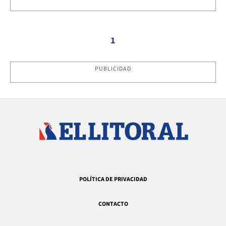
1
PUBLICIDAD
POLÍTICA DE PRIVACIDAD
CONTACTO