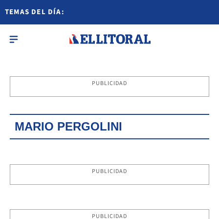
TEMAS DEL DÍA:
PUBLICIDAD
MARIO PERGOLINI
PUBLICIDAD
PUBLICIDAD