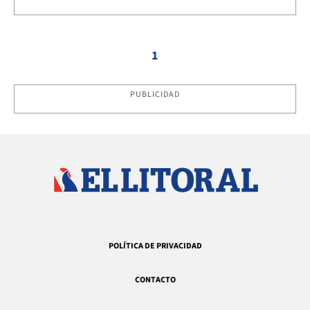
1
PUBLICIDAD
POLÍTICA DE PRIVACIDAD
CONTACTO