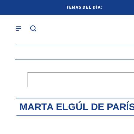
TEMAS DEL DÍA:
MARTA ELGÚL DE PARÍ