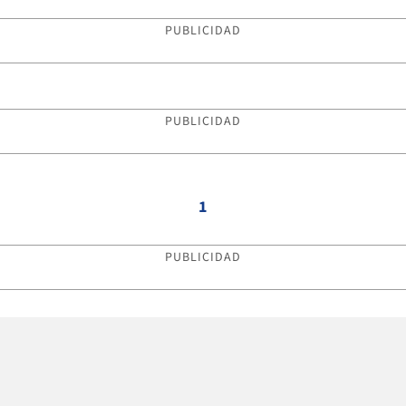
PUBLICIDAD
PUBLICIDAD
1
PUBLICIDAD