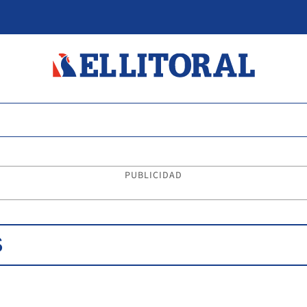
PUBLICIDAD
S