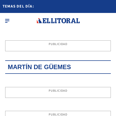
TEMAS DEL DÍA:
PUBLICIDAD
MARTÍN DE GÜEMES
PUBLICIDAD
PUBLICIDAD