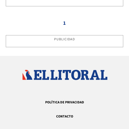
1
PUBLICIDAD
POLÍTICA DE PRIVACIDAD
CONTACTO