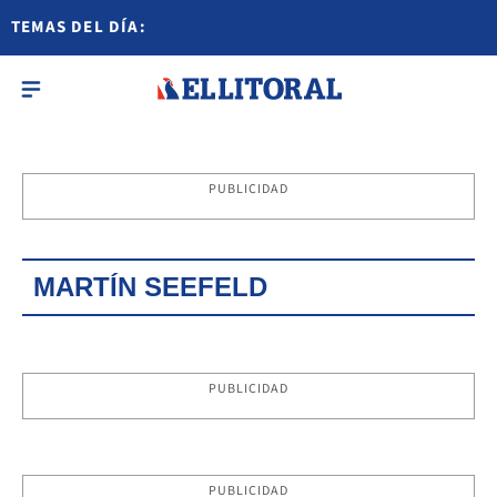
TEMAS DEL DÍA:
PUBLICIDAD
MARTÍN SEEFELD
PUBLICIDAD
PUBLICIDAD