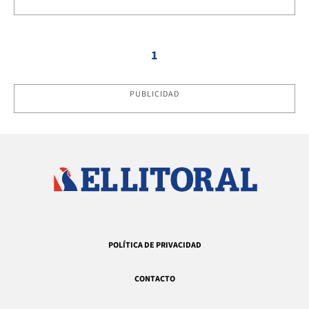
1
PUBLICIDAD
POLÍTICA DE PRIVACIDAD
CONTACTO