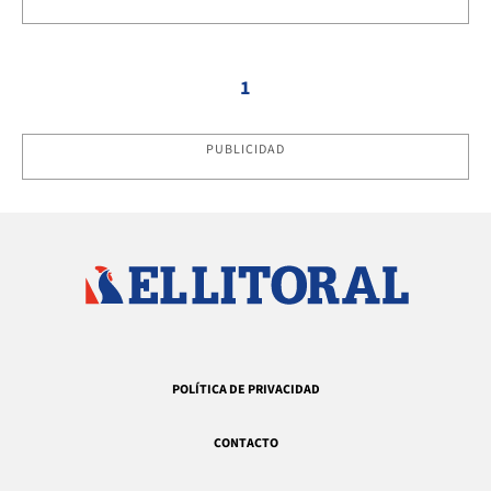
1
PUBLICIDAD
POLÍTICA DE PRIVACIDAD
CONTACTO