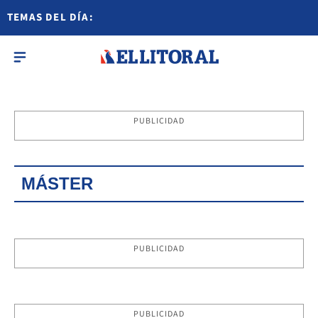
TEMAS DEL DÍA:
PUBLICIDAD
MÁSTER
PUBLICIDAD
PUBLICIDAD