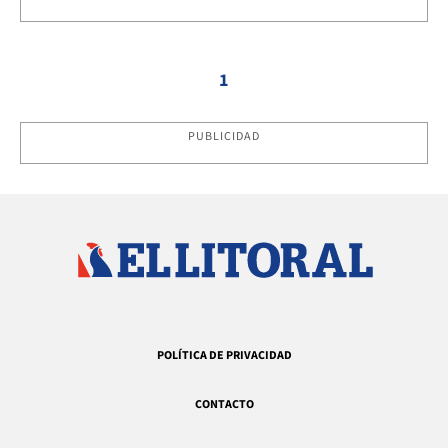
1
PUBLICIDAD
POLÍTICA DE PRIVACIDAD
CONTACTO