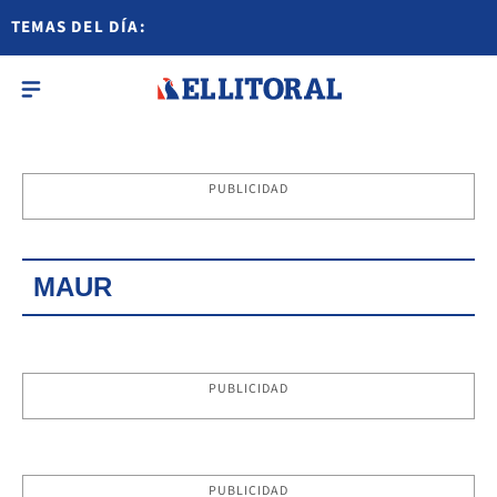
TEMAS DEL DÍA:
PUBLICIDAD
MAUR
PUBLICIDAD
PUBLICIDAD