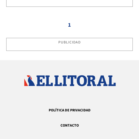
1
PUBLICIDAD
POLÍTICA DE PRIVACIDAD
CONTACTO