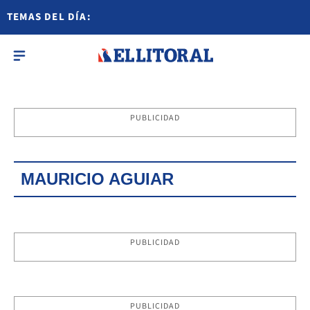
TEMAS DEL DÍA:
PUBLICIDAD
MAURICIO AGUIAR
PUBLICIDAD
PUBLICIDAD