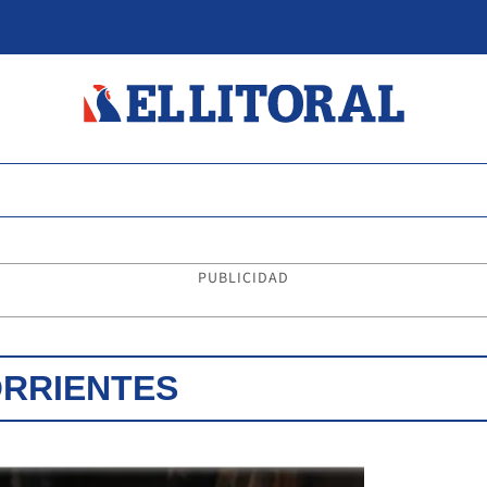
PUBLICIDAD
ORRIENTES