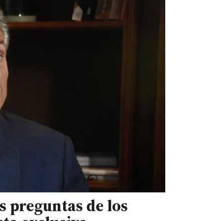
s preguntas de los