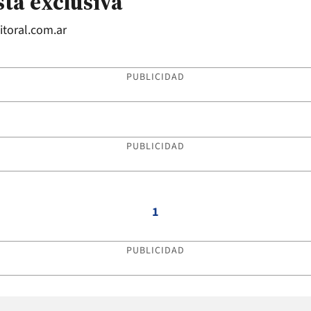
sta exclusiva
itoral.com.ar
PUBLICIDAD
PUBLICIDAD
1
PUBLICIDAD