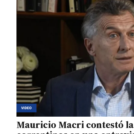
VIDEO
Mauricio Macri contestó la