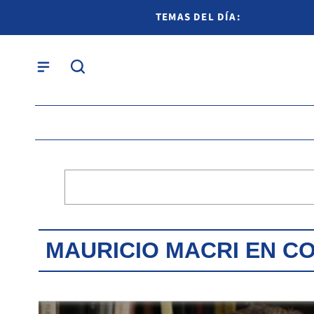
TEMAS DEL DÍA:
MAURICIO MACRI EN C