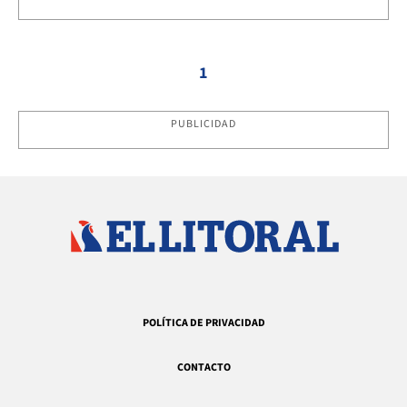
1
PUBLICIDAD
POLÍTICA DE PRIVACIDAD
CONTACTO