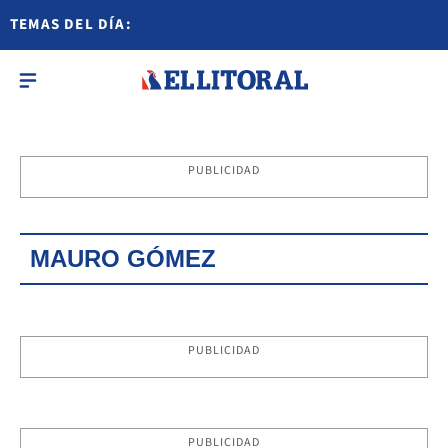
TEMAS DEL DÍA:
PUBLICIDAD
MAURO GÓMEZ
PUBLICIDAD
PUBLICIDAD