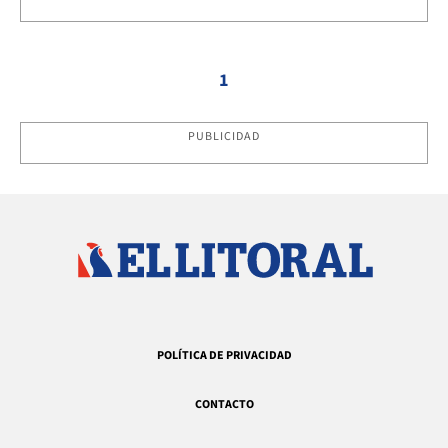
1
PUBLICIDAD
POLÍTICA DE PRIVACIDAD
CONTACTO