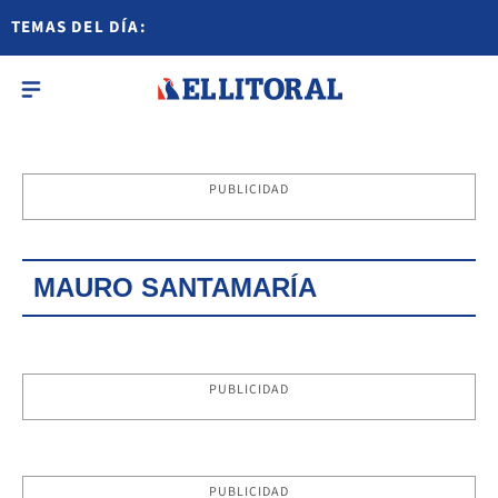
TEMAS DEL DÍA:
PUBLICIDAD
MAURO SANTAMARÍA
PUBLICIDAD
PUBLICIDAD