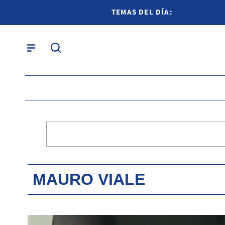
TEMAS DEL DÍA:
MAURO VIALE