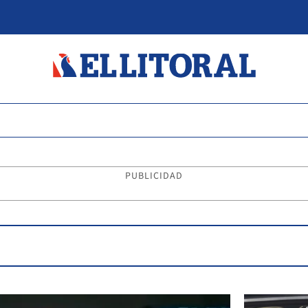
PUBLICIDAD