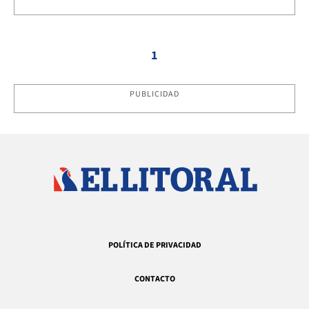
1
PUBLICIDAD
POLÍTICA DE PRIVACIDAD
CONTACTO