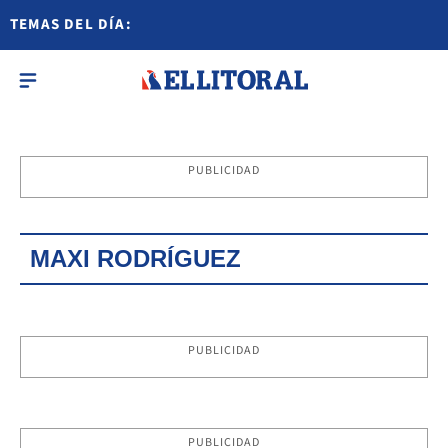
TEMAS DEL DÍA:
PUBLICIDAD
MAXI RODRÍGUEZ
PUBLICIDAD
PUBLICIDAD