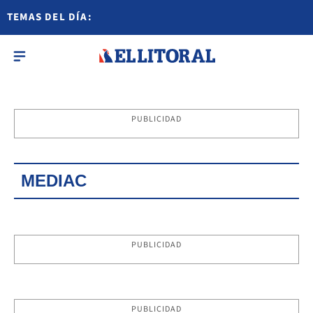
TEMAS DEL DÍA:
PUBLICIDAD
MEDIAC
PUBLICIDAD
PUBLICIDAD