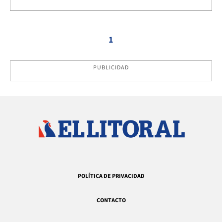
1
PUBLICIDAD
POLÍTICA DE PRIVACIDAD
CONTACTO