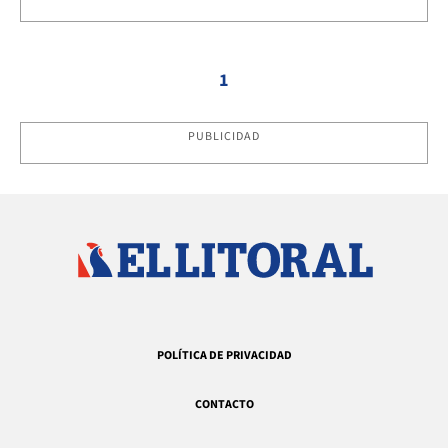
1
PUBLICIDAD
POLÍTICA DE PRIVACIDAD
CONTACTO