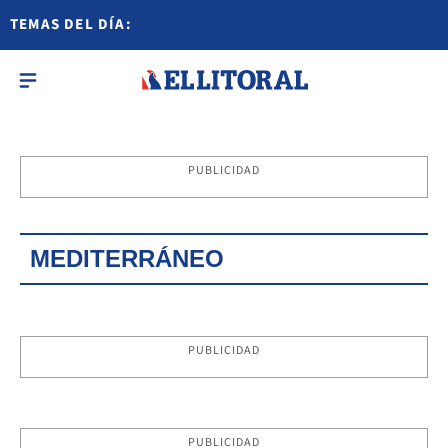
TEMAS DEL DÍA:
PUBLICIDAD
MEDITERRÁNEO
PUBLICIDAD
PUBLICIDAD