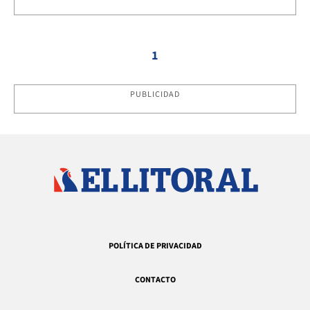
1
PUBLICIDAD
POLÍTICA DE PRIVACIDAD
CONTACTO