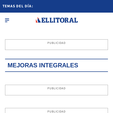
TEMAS DEL DÍA:
PUBLICIDAD
MEJORAS INTEGRALES
PUBLICIDAD
PUBLICIDAD